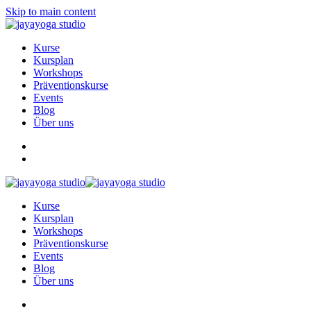
Skip to main content
Kurse
Kursplan
Workshops
Präventionskurse
Events
Blog
Über uns
Kurse
Kursplan
Workshops
Präventionskurse
Events
Blog
Über uns