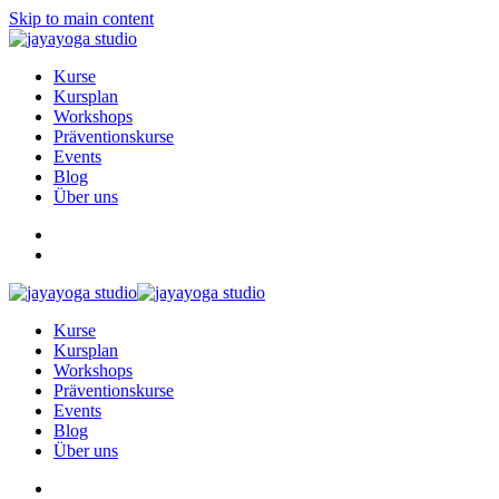
Skip to main content
Kurse
Kursplan
Workshops
Präventionskurse
Events
Blog
Über uns
Kurse
Kursplan
Workshops
Präventionskurse
Events
Blog
Über uns