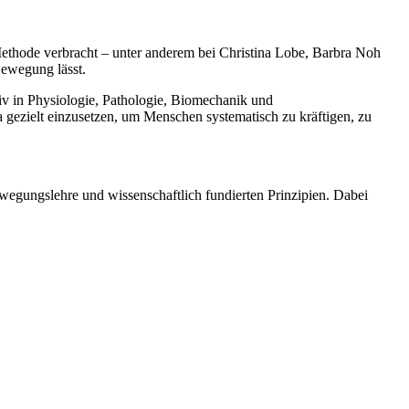
ethode verbracht – unter anderem bei Christina Lobe, Barbra Noh
Bewegung lässt.
iv in Physiologie, Pathologie, Biomechanik und
 gezielt einzusetzen, um Menschen systematisch zu kräftigen, zu
wegungslehre und wissenschaftlich fundierten Prinzipien. Dabei