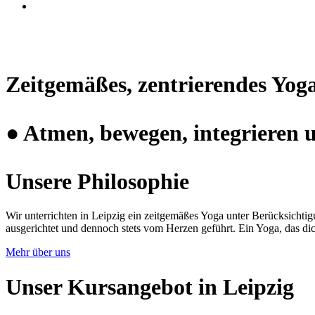
Zeitgemäßes,
zentrierendes Yoga
●
Atmen, bewegen, integrieren 
Unsere Philosophie
Wir unterrichten in Leipzig ein zeitgemäßes Yoga unter Berücksichtig
ausgerichtet und dennoch stets vom Herzen geführt. Ein Yoga, das dich
Mehr über uns
Unser Kursangebot in Leipzig