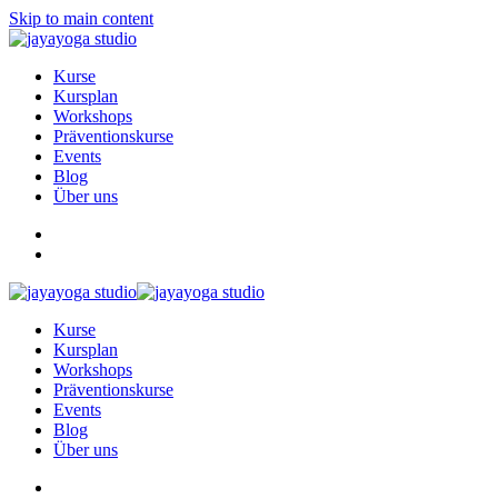
Skip to main content
Kurse
Kursplan
Workshops
Präventionskurse
Events
Blog
Über uns
Kurse
Kursplan
Workshops
Präventionskurse
Events
Blog
Über uns