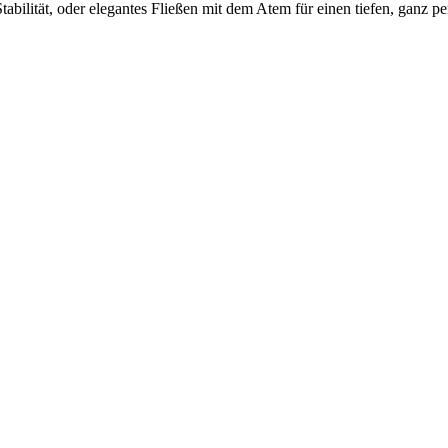
abilität, oder elegantes Fließen mit dem Atem für einen tiefen, ganz pe
Freude.