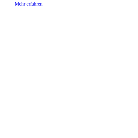
Mehr erfahren