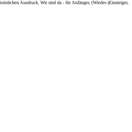
rsönlichen Ausdruck. Wir sind da - für Anfänger, (Wieder-)Einsteiger,