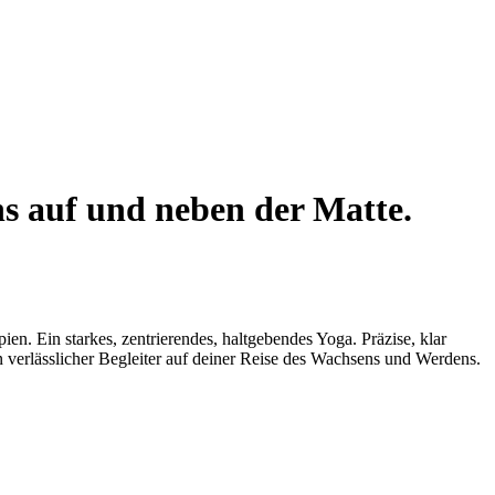
s auf und neben der Matte.
n. Ein starkes, zentrierendes, haltgebendes Yoga. Präzise, klar
in verlässlicher Begleiter auf deiner Reise des Wachsens und Werdens.